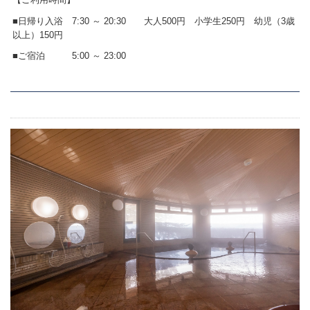
■日帰り入浴 7:30 ～ 20:30 大人500円 小学生250円 幼児（3歳
以上）150円
■ご宿泊 5:00 ～ 23:00